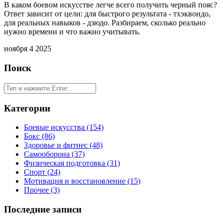
В каком боевом искусстве легче всего получить черный пояс?
Ответ зависит от цели: для быстрого результата - тхэквондо,
для реальных навыков - дзюдо. Разбираем, сколько реально
нужно времени и что важно учитывать.
ноября 4 2025
Поиск
Категории
Боевые искусства
(154)
Бокс
(86)
Здоровье и фитнес
(48)
Самооборона
(37)
Физическая подготовка
(31)
Спорт
(24)
Мотивация и восстановление
(15)
Прочее
(3)
Последние записи