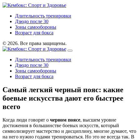
Длительность тренировки
Дзюдо после 30
Зоны самообороны
Возраст для бокса
© 2026. Все права защищены.
Длительность тренировки
Дзюдо после 30
Зоны самообороны
Возраст для бокса
Самый легкий черный пояс: какие
боевые искусства дают его быстрее
всего
Когда люди говорят о
черном поясе
,
высшем уровне
достижения в большинстве боевых искусств, который
символизирует мастерство и дисциплину
, многие думают, что
на него нужно годами тренироваться. Но это не всегда так. В