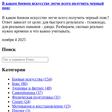
В каком боевом искусстве легче всего получить черный
пояс
В каком боевом искусстве легче всего получить черный пояс?
Ответ зависит от цели: для быстрого результата - тхэквондо,
для реальных навыков - дзюдо. Разбираем, сколько реально
нужно времени и что важно учитывать.
ноября 4 2025
Поиск
Категории
Боевые искусства
(154)
Бокс
(86)
Здоровье и фитнес
(48)
Самооборона
(37)
Физическая подготовка
(31)
Спорт
(24)
Мотивация и восстановление
(15)
Прочее
(3)