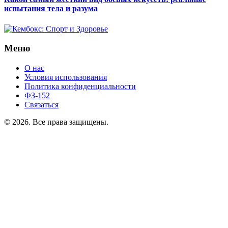
испытания тела и разума
Меню
О нас
Условия использования
Политика конфиденциальности
ФЗ-152
Связаться
© 2026. Все права защищены.