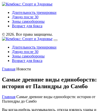
Длительность тренировки
Дзюдо после 30
Зоны самообороны
Возраст для бокса
© 2026. Все права защищены.
Длительность тренировки
Дзюдо после 30
Зоны самообороны
Возраст для бокса
Главная
Новости
Самые древние виды единоборств:
история от Палиндры до Самбо
Главная
Самые древние виды единоборств: история от
Палиндры до Самбо
Вы когда-нибудь задумывались, откуда взялись удары и