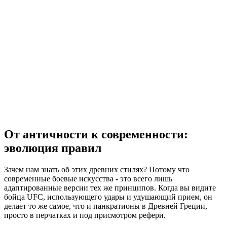
От античности к современности:
эволюция правил
Зачем нам знать об этих древних стилях? Потому что
современные боевые искусства - это всего лишь
адаптированные версии тех же принципов. Когда вы видите
бойца UFC, использующего удары и удушающий прием, он
делает то же самое, что и панкратионы в Древней Греции,
просто в перчатках и под присмотром рефери.