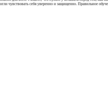
огли чувствовать себя уверенно и защищенно. Правильное обуч