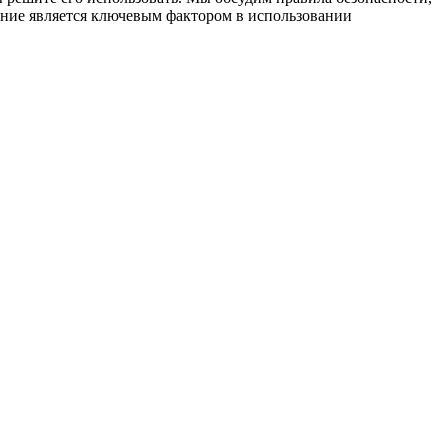
ение является ключевым фактором в использовании