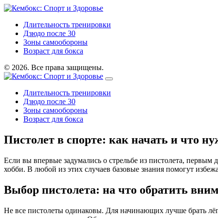
Длительность тренировки
Дзюдо после 30
Зоны самообороны
Возраст для бокса
© 2026. Все права защищены.
Длительность тренировки
Дзюдо после 30
Зоны самообороны
Возраст для бокса
Пистолет в спорте: как начать и что ну
Если вы впервые задумались о стрельбе из пистолета, первым 
хобби. В любой из этих случаев базовые знания помогут избежа
Выбор пистолета: на что обратить вни
Не все пистолеты одинаковы. Для начинающих лучше брать лёг