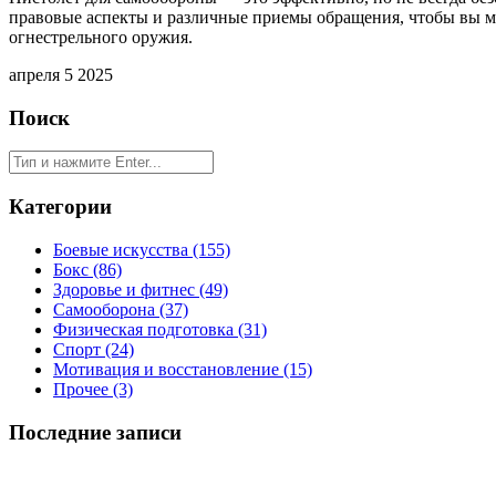
правовые аспекты и различные приемы обращения, чтобы вы м
огнестрельного оружия.
апреля 5 2025
Поиск
Категории
Боевые искусства
(155)
Бокс
(86)
Здоровье и фитнес
(49)
Самооборона
(37)
Физическая подготовка
(31)
Спорт
(24)
Мотивация и восстановление
(15)
Прочее
(3)
Последние записи