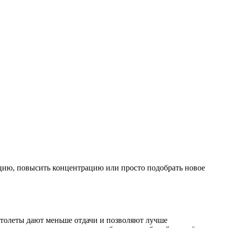
акцию, повысить концентрацию или просто подобрать новое
столеты дают меньше отдачи и позволяют лучше