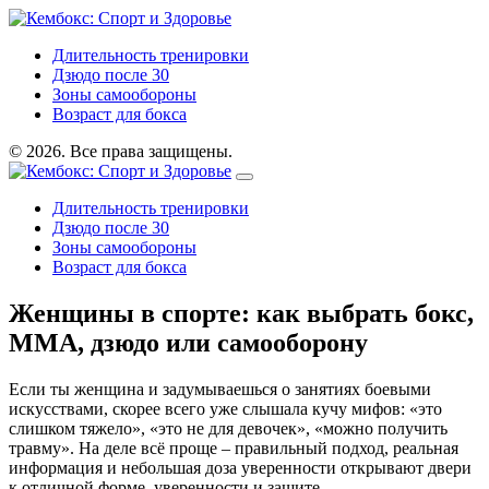
Длительность тренировки
Дзюдо после 30
Зоны самообороны
Возраст для бокса
© 2026. Все права защищены.
Длительность тренировки
Дзюдо после 30
Зоны самообороны
Возраст для бокса
Женщины в спорте: как выбрать бокс,
ММА, дзюдо или самооборону
Если ты женщина и задумываешься о занятиях боевыми
искусствами, скорее всего уже слышала кучу мифов: «это
слишком тяжело», «это не для девочек», «можно получить
травму». На деле всё проще – правильный подход, реальная
информация и небольшая доза уверенности открывают двери
к отличной форме, уверенности и защите.