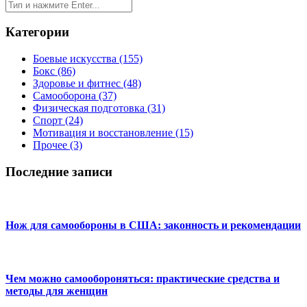
Категории
Боевые искусства
(155)
Бокс
(86)
Здоровье и фитнес
(48)
Самооборона
(37)
Физическая подготовка
(31)
Спорт
(24)
Мотивация и восстановление
(15)
Прочее
(3)
Последние записи
Нож для самообороны в США: законность и рекомендации
Чем можно самообороняться: практические средства и
методы для женщин