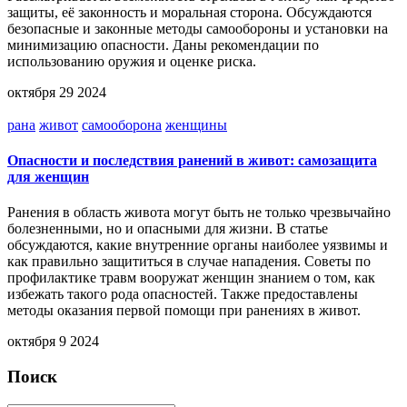
защиты, её законность и моральная сторона. Обсуждаются
безопасные и законные методы самообороны и установки на
минимизацию опасности. Даны рекомендации по
использованию оружия и оценке риска.
октября 29 2024
рана
живот
самооборона
женщины
Опасности и последствия ранений в живот: самозащита
для женщин
Ранения в область живота могут быть не только чрезвычайно
болезненными, но и опасными для жизни. В статье
обсуждаются, какие внутренние органы наиболее уязвимы и
как правильно защититься в случае нападения. Советы по
профилактике травм вооружат женщин знанием о том, как
избежать такого рода опасностей. Также предоставлены
методы оказания первой помощи при ранениях в живот.
октября 9 2024
Поиск