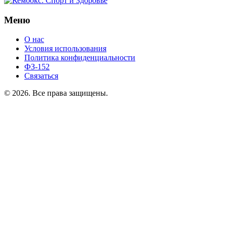
Меню
О нас
Условия использования
Политика конфиденциальности
ФЗ-152
Связаться
© 2026. Все права защищены.