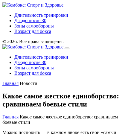
Длительность тренировки
Дзюдо после 30
Зоны самообороны
Возраст для бокса
© 2026. Все права защищены.
Длительность тренировки
Дзюдо после 30
Зоны самообороны
Возраст для бокса
Главная
Новости
Какое самое жесткое единоборство:
сравниваем боевые стили
Главная
Какое самое жесткое единоборство: сравниваем
боевые стили
Можно поспорить — в каждом дворе есть свой «самый