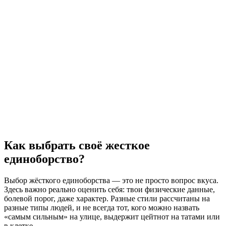
Как выбрать своё жесткое
единоборство?
Выбор жёсткого единоборства — это не просто вопрос вкуса.
Здесь важно реально оценить себя: твои физические данные,
болевой порог, даже характер. Разные стили рассчитаны на
разные типы людей, и не всегда тот, кого можно назвать
«самым сильным» на улице, выдержит цейтнот на татами или
в клетке.