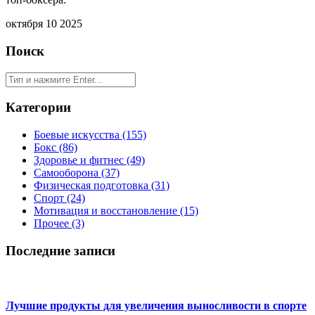
октября 10 2025
Поиск
Категории
Боевые искусства
(155)
Бокс
(86)
Здоровье и фитнес
(49)
Самооборона
(37)
Физическая подготовка
(31)
Спорт
(24)
Мотивация и восстановление
(15)
Прочее
(3)
Последние записи
Лучшие продукты для увеличения выносливости в спорте