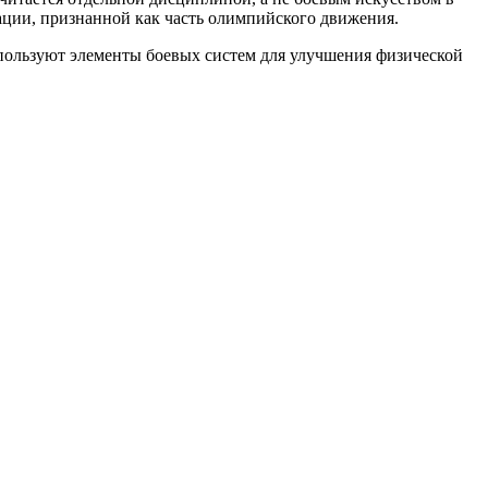
ации, признанной как часть олимпийского движения.
спользуют элементы боевых систем для улучшения физической