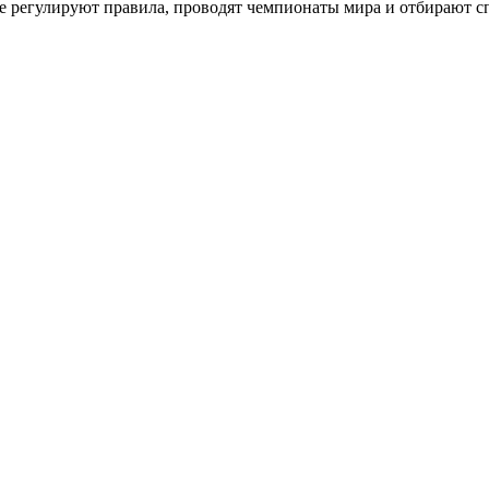
е регулируют правила, проводят чемпионаты мира и отбирают 