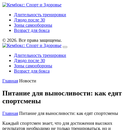
Длительность тренировки
Дзюдо после 30
Зоны самообороны
Возраст для бокса
© 2026. Все права защищены.
Длительность тренировки
Дзюдо после 30
Зоны самообороны
Возраст для бокса
Главная
Новости
Питание для выносливости: как едят
спортсмены
Главная
Питание для выносливости: как едят спортсмены
Каждый спортсмен знает, что для достижения высоких
результатов необходимо не только тренироваться, но и