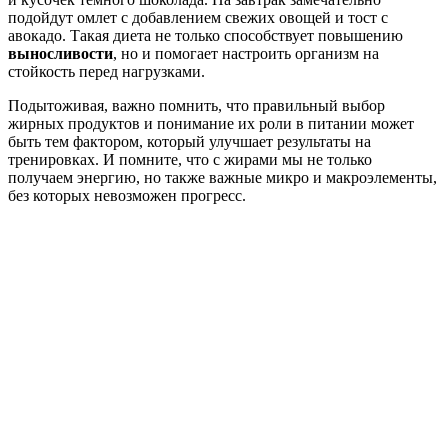
подойдут омлет с добавлением свежих овощей и тост с
авокадо. Такая диета не только способствует повышению
выносливости
, но и помогает настроить организм на
стойкость перед нагрузками.
Подытоживая, важно помнить, что правильный выбор
жирных продуктов и понимание их роли в питании может
быть тем фактором, который улучшает результаты на
тренировках. И помните, что с жирами мы не только
получаем энергию, но также важные микро и макроэлементы,
без которых невозможен прогресс.