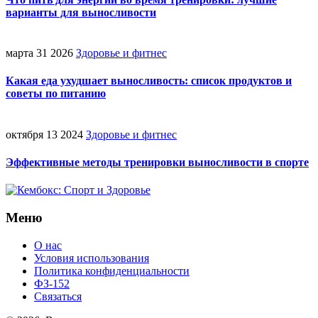
варианты для выносливости
марта 31 2026
Здоровье и фитнес
Какая еда ухудшает выносливость: список продуктов и
советы по питанию
октября 13 2024
Здоровье и фитнес
Эффективные методы тренировки выносливости в спорте
Меню
О нас
Условия использования
Политика конфиденциальности
ФЗ-152
Связаться