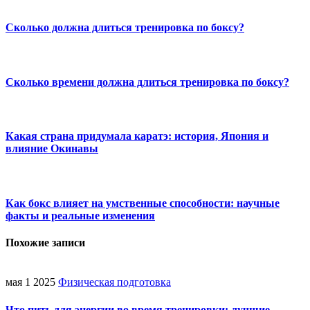
Сколько должна длиться тренировка по боксу?
Сколько времени должна длиться тренировка по боксу?
Какая страна придумала каратэ: история, Япония и
влияние Окинавы
Как бокс влияет на умственные способности: научные
факты и реальные изменения
Похожие записи
мая 1 2025
Физическая подготовка
Что пить для энергии во время тренировки: лучшие