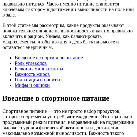
правильно питаться. Часто именно питание становится
ключевым фактором в достижении выносливости на поле или
в зале.
В этой статье мы рассмотрим, какие продукты оказывают
положительное влияние на выносливость и как их правильно
включить в рацион. Узнаем, как балансировать
макроэлементы, чтобы изо дня в день быть на высоте и
оставаться энергичным.
Введение в спортивное питание
Роль углеводов
Белки и аминокислоты
Важность жиров
Гидратация и напитки
Мифы и ошибки
Введение в спортивное питание
Спортивное питание — это не просто набор продуктов,
которые спортсмены употребляют ежедневно. Это тщательно
продуманный режим питания, направленный на поддержание
высокого уровня физической активности и достижение
максимально возможной выносливости. Важность такого