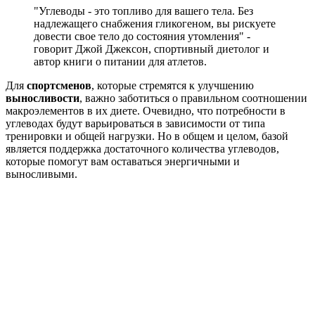
"Углеводы - это топливо для вашего тела. Без
надлежащего снабжения гликогеном, вы рискуете
довести свое тело до состояния утомления" -
говорит Джой Джексон, спортивный диетолог и
автор книги о питании для атлетов.
Для
спортсменов
, которые стремятся к улучшению
выносливости
, важно заботиться о правильном соотношении
макроэлементов в их диете. Очевидно, что потребности в
углеводах будут варьироваться в зависимости от типа
тренировки и общей нагрузки. Но в общем и целом, базой
является поддержка достаточного количества углеводов,
которые помогут вам оставаться энергичными и
выносливыми.