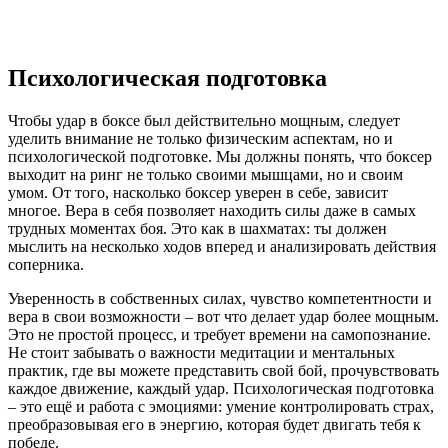
Психологическая подготовка
Чтобы удар в боксе был действительно мощным, следует
уделить внимание не только физическим аспектам, но и
психологической подготовке. Мы должны понять, что боксер
выходит на ринг не только своими мышцами, но и своим
умом. От того, насколько боксер уверен в себе, зависит
многое. Вера в себя позволяет находить силы даже в самых
трудных моментах боя. Это как в шахматах: ты должен
мыслить на несколько ходов вперед и анализировать действия
соперника.
Уверенность в собственных силах, чувство компетентности и
вера в свои возможности – вот что делает удар более мощным.
Это не простой процесс, и требует времени на самопознание.
Не стоит забывать о важности медитации и ментальных
практик, где вы можете представить свой бой, прочувствовать
каждое движение, каждый удар. Психологическая подготовка
– это ещё и работа с эмоциями: умение контролировать страх,
преобразовывая его в энергию, которая будет двигать тебя к
победе.