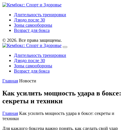
Длительность тренировки
Дзюдо после 30
Зоны самообороны
Возраст для бокса
© 2026. Все права защищены.
Длительность тренировки
Дзюдо после 30
Зоны самообороны
Возраст для бокса
Главная
Новости
Как усилить мощность удара в боксе:
секреты и техники
Главная
Как усилить мощность удара в боксе: секреты и
техники
Для каждого боксера важно понять, как сделать свой удар