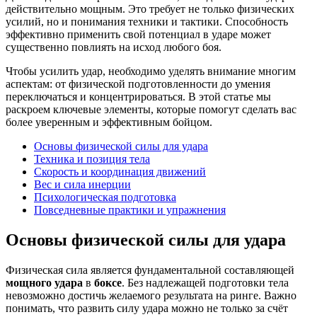
действительно мощным. Это требует не только физических
усилий, но и понимания техники и тактики. Способность
эффективно применить свой потенциал в ударе может
существенно повлиять на исход любого боя.
Чтобы усилить удар, необходимо уделять внимание многим
аспектам: от физической подготовленности до умения
переключаться и концентрироваться. В этой статье мы
раскроем ключевые элементы, которые помогут сделать вас
более уверенным и эффективным бойцом.
Основы физической силы для удара
Техника и позиция тела
Скорость и координация движений
Вес и сила инерции
Психологическая подготовка
Повседневные практики и упражнения
Основы физической силы для удара
Физическая сила является фундаментальной составляющей
мощного удара
в
боксе
. Без надлежащей подготовки тела
невозможно достичь желаемого результата на ринге. Важно
понимать, что развить силу удара можно не только за счёт