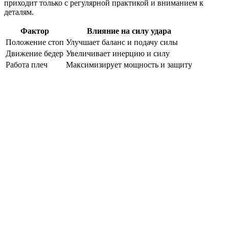
приходит только с регулярной практикой и вниманием к
деталям.
Фактор
Влияние на силу удара
Положение стоп
Улучшает баланс и подачу силы
Движение бедер
Увеличивает инерцию и силу
Работа плеч
Максимизирует мощность и защиту