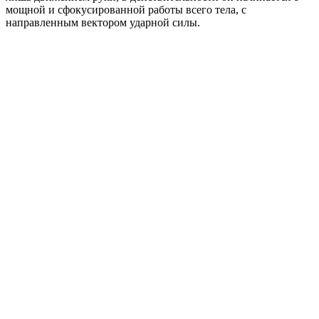
мощной и сфокусированной работы всего тела, с
направленным вектором ударной силы.