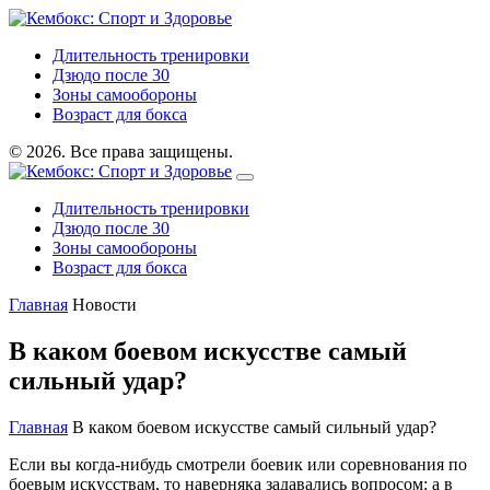
Длительность тренировки
Дзюдо после 30
Зоны самообороны
Возраст для бокса
© 2026. Все права защищены.
Длительность тренировки
Дзюдо после 30
Зоны самообороны
Возраст для бокса
Главная
Новости
В каком боевом искусстве самый
сильный удар?
Главная
В каком боевом искусстве самый сильный удар?
Если вы когда-нибудь смотрели боевик или соревнования по
боевым искусствам, то наверняка задавались вопросом: а в