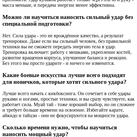
масса меньше, и передача энергии менее эффективна.
Можно ли научиться наносить сильный удар без
специальной подготовки?
Нет. Сила удара - это не врождённое качество, а результат
тренировки. Даже если вы сильный человек, без правильной
техники вы не сможете передать энергию тела в удар.
Тренировка включает: работу с мешками, укрепление костей,
развитие вращения корпуса, улучшение баланса и реакции.
Без этого вы просто ударите - и ничего не изменится.
Какие боевые искусства лучше всего подходят
для новичков, которые хотят сильного удара?
Лучше всего начать с кикбоксинга. Он сочетает в себе удары
руками и ногами, простые техники, и вы сразу чувствуете, как
работает сила. Муай тай - тоже хороший выбор, но он сложнее
и требует больше времени на освоение. Избегайте карате,
айкидо и тайцзи - они не фокусируются на мощности удара.
Сколько времени нужно, чтобы научиться
наносить мощный удар?