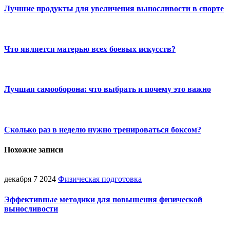
Лучшие продукты для увеличения выносливости в спорте
Что является матерью всех боевых искусств?
Лучшая самооборона: что выбрать и почему это важно
Сколько раз в неделю нужно тренироваться боксом?
Похожие записи
декабря 7 2024
Физическая подготовка
Эффективные методики для повышения физической
выносливости