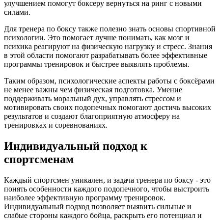
улучшением помогут боксеру вернуться на ринг с новыми
силами.
Для тренера по боксу также полезно знать основы спортивной
психологии. Это помогает лучше понимать, как мозг и
психика реагируют на физическую нагрузку и стресс. Знания
в этой области помогают разрабатывать более эффективные
программы тренировок и быстрее выявлять проблемы.
Таким образом, психологические аспекты работы с боксёрами
не менее важны чем физическая подготовка. Умение
поддерживать моральный дух, управлять стрессом и
мотивировать своих подопечных помогают достичь высоких
результатов и создают благоприятную атмосферу на
тренировках и соревнованиях.
Индивидуальный подход к
спортсменам
Каждый спортсмен уникален, и задача тренера по боксу - это
понять особенности каждого подопечного, чтобы выстроить
наиболее эффективную программу тренировок.
Индивидуальный подход позволяет выявить сильные и
слабые стороны каждого бойца, раскрыть его потенциал и