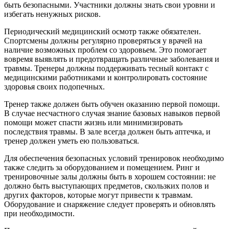
быть безопасными. Участники должны знать свои уровни и
избегать ненужных рисков.
Периодический медицинский осмотр также обязателен.
Спортсмены должны регулярно проверяться у врачей на
наличие возможных проблем со здоровьем. Это помогает
вовремя выявлять и предотвращать различные заболевания и
травмы. Тренеры должны поддерживать тесный контакт с
медицинскими работниками и контролировать состояние
здоровья своих подопечных.
Тренер также должен быть обучен оказанию первой помощи.
В случае несчастного случая знание базовых навыков первой
помощи может спасти жизнь или минимизировать
последствия травмы. В зале всегда должен быть аптечка, и
тренер должен уметь ею пользоваться.
Для обеспечения безопасных условий тренировок необходимо
также следить за оборудованием и помещением. Ринг и
тренировочные залы должны быть в хорошем состоянии: не
должно быть выступающих предметов, скользких полов и
других факторов, которые могут привести к травмам.
Оборудование и снаряжение следует проверять и обновлять
при необходимости.