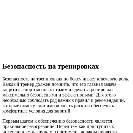
Безопасность на тренировках
Безопасность на тренировках по боксу играет ключевую роль.
Каждый тренер должен помнить, что его главная задача –
защитить спортсменов от травм и сделать тренировки
максимально безопасными и эффективными. Для этого
необходимо соблюдать ряд важных правил и рекомендаций,
которые помогут минимизировать риски и обеспечить
комфортные условия для занятий.
Первым шагом к обеспечению безопасности является
правильное разогревание. Перед тем как приступить к
интенсивным нагрузкам, спортсмены должны провести