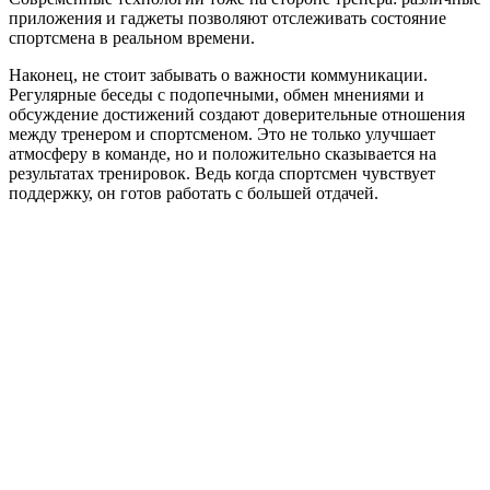
приложения и гаджеты позволяют отслеживать состояние
спортсмена в реальном времени.
Наконец, не стоит забывать о важности коммуникации.
Регулярные беседы с подопечными, обмен мнениями и
обсуждение достижений создают доверительные отношения
между тренером и спортсменом. Это не только улучшает
атмосферу в команде, но и положительно сказывается на
результатах тренировок. Ведь когда спортсмен чувствует
поддержку, он готов работать с большей отдачей.