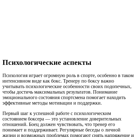
Психологические аспекты
Психология играет огромную роль в спорте, особенно в таком
интенсивном виде как бокс. Тренеру по боксу важно
учитывать психологические особенности своих подопечных,
чтобы достичь максимальных результатов. Понимание
эмоционального состояния спортсмена помогает находить
эффективные методы мотивации и поддержки.
Первый шаг к успешной работе с психологическим
состоянием боксера — это установление доверительных
отношений. Боец должен чувствовать, что тренер его
понимает и поддерживает. Регулярные беседы о личной
жизни и возможных проблемах помогают снять напряжение и