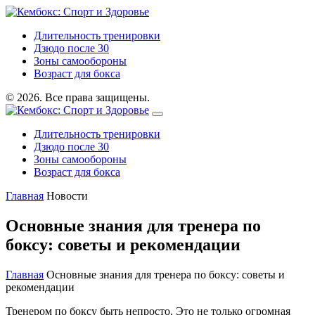
Длительность тренировки
Дзюдо после 30
Зоны самообороны
Возраст для бокса
© 2026. Все права защищены.
Длительность тренировки
Дзюдо после 30
Зоны самообороны
Возраст для бокса
Главная
Новости
Основные знания для тренера по
боксу: советы и рекомендации
Главная
Основные знания для тренера по боксу: советы и
рекомендации
Тренером по боксу быть непросто. Это не только огромная