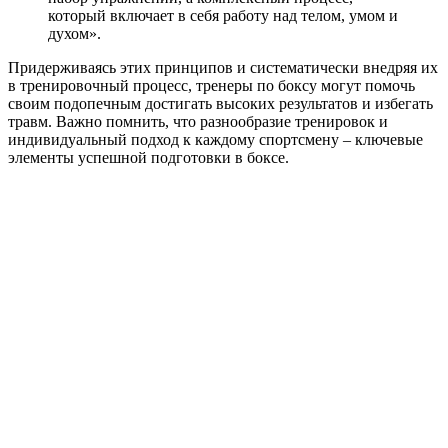
который включает в себя работу над телом, умом и
духом».
Придерживаясь этих принципов и систематически внедряя их
в тренировочный процесс, тренеры по боксу могут помочь
своим подопечным достигать высоких результатов и избегать
травм. Важно помнить, что разнообразие тренировок и
индивидуальный подход к каждому спортсмену – ключевые
элементы успешной подготовки в боксе.