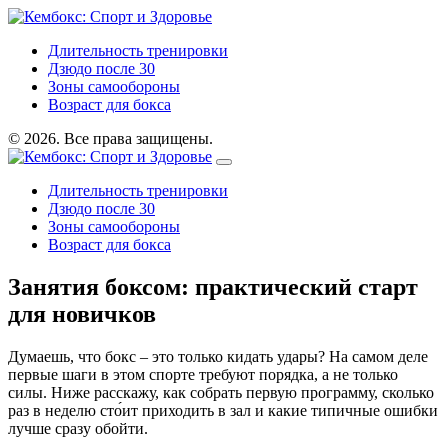
Длительность тренировки
Дзюдо после 30
Зоны самообороны
Возраст для бокса
© 2026. Все права защищены.
Длительность тренировки
Дзюдо после 30
Зоны самообороны
Возраст для бокса
Занятия боксом: практический старт
для новичков
Думаешь, что бокс – это только кидать удары? На самом деле
первые шаги в этом спорте требуют порядка, а не только
силы. Ниже расскажу, как собрать первую программу, сколько
раз в неделю сто́ит приходить в зал и какие типичные ошибки
лучше сразу обойти.