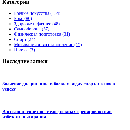
Категории
Боевые искусства
(154)
Бокс
(86)
Здоровье и фитнес
(48)
Самооборона
(37)
Физическая подготовка
(31)
Спорт
(24)
Мотивация и восстановление
(15)
Прочее
(3)
Последние записи
Значение дисциплины в боевых видах спорта: ключ к
успеху
Восстановление после ежедневных тренировок: как
избежать выгорания