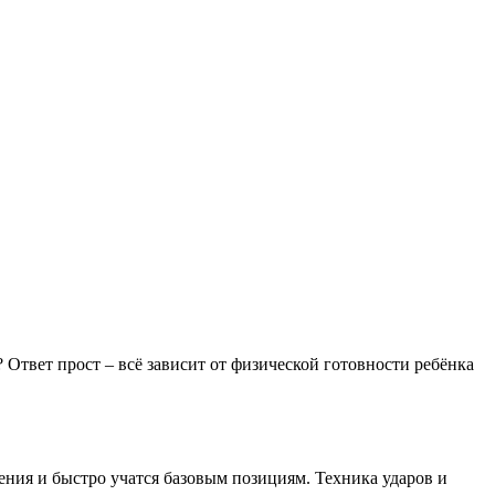
 Ответ прост – всё зависит от физической готовности ребёнка
ения и быстро учатся базовым позициям. Техника ударов и