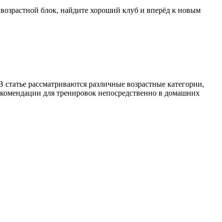
 возрастной блок, найдите хороший клуб и вперёд к новым
В статье рассматриваются различные возрастные категории,
рекомендации для тренировок непосредственно в домашних