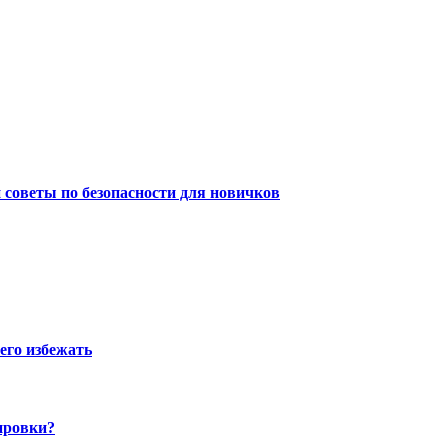
советы по безопасности для новичков
его избежать
нировки?