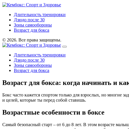
Длительность тренировки
Дзюдо после 30
Зоны самообороны
Возраст для бокса
© 2026. Все права защищены.
Длительность тренировки
Дзюдо после 30
Зоны самообороны
Возраст для бокса
Возраст для бокса: когда начинать и ка
Бокс часто кажется спортом только для взрослых, но многие за
и целей, которые ты перед собой ставишь.
Возрастные особенности в боксе
Самый безопасный старт – от 6 до 8 лет. В этом возрасте мал