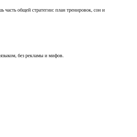
 часть общей стратегии: план тренировок, сон и
языком, без рекламы и мифов.