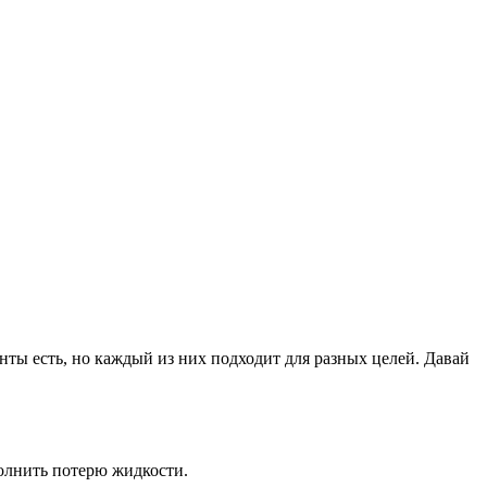
анты есть, но каждый из них подходит для разных целей. Давай
полнить потерю жидкости.