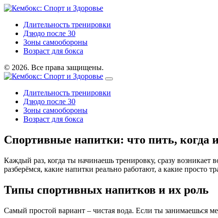
Длительность тренировки
Дзюдо после 30
Зоны самообороны
Возраст для бокса
© 2026. Все права защищены.
Длительность тренировки
Дзюдо после 30
Зоны самообороны
Возраст для бокса
Спортивные напитки: что пить, когда и
Каждый раз, когда ты начинаешь тренировку, сразу возникает в
разберёмся, какие напитки реально работают, а какие просто тр
Типы спортивных напитков и их роль
Самый простой вариант – чистая вода. Если ты занимаешься м