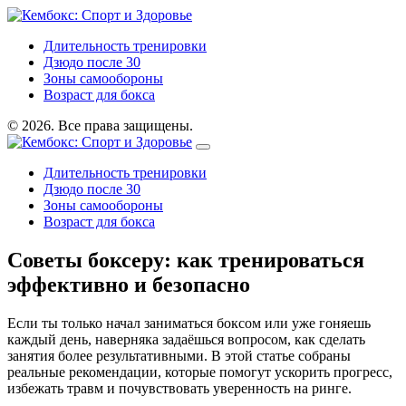
Длительность тренировки
Дзюдо после 30
Зоны самообороны
Возраст для бокса
© 2026. Все права защищены.
Длительность тренировки
Дзюдо после 30
Зоны самообороны
Возраст для бокса
Советы боксеру: как тренироваться
эффективно и безопасно
Если ты только начал заниматься боксом или уже гоняешь
каждый день, наверняка задаёшься вопросом, как сделать
занятия более результативными. В этой статье собраны
реальные рекомендации, которые помогут ускорить прогресс,
избежать травм и почувствовать уверенность на ринге.