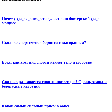
Почему удар с разворота делает ваш боксерский удар
мощнее
Сколько спортсменов борются с выгоранием?
Бокс: как этот вид спорта меняет тело и здоровье
Сколько развивается спортивное сердце? Сроки, этапы и
безопасные нагрузки
Какой самый сильный прием в боксе?