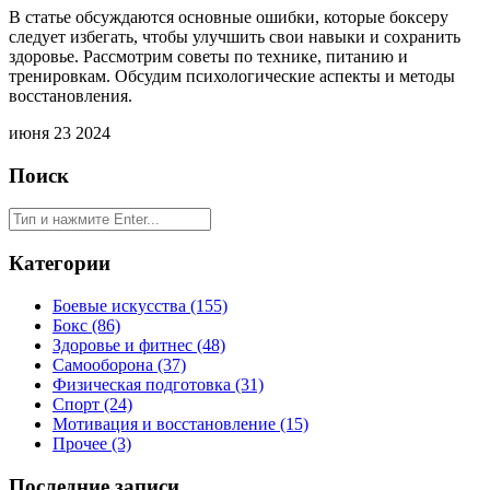
В статье обсуждаются основные ошибки, которые боксеру
следует избегать, чтобы улучшить свои навыки и сохранить
здоровье. Рассмотрим советы по технике, питанию и
тренировкам. Обсудим психологические аспекты и методы
восстановления.
июня 23 2024
Поиск
Категории
Боевые искусства
(155)
Бокс
(86)
Здоровье и фитнес
(48)
Самооборона
(37)
Физическая подготовка
(31)
Спорт
(24)
Мотивация и восстановление
(15)
Прочее
(3)
Последние записи