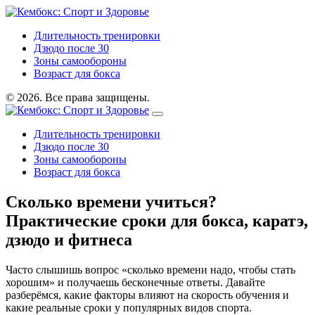
Длительность тренировки
Дзюдо после 30
Зоны самообороны
Возраст для бокса
© 2026. Все права защищены.
Длительность тренировки
Дзюдо после 30
Зоны самообороны
Возраст для бокса
Сколько времени учиться?
Практические сроки для бокса, каратэ,
дзюдо и фитнеса
Часто слышишь вопрос «сколько времени надо, чтобы стать
хорошим» и получаешь бесконечные ответы. Давайте
разберёмся, какие факторы влияют на скорость обучения и
какие реальные сроки у популярных видов спорта.