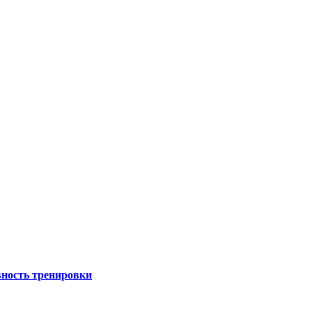
вность тренировки