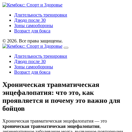
Длительность тренировки
Дзюдо после 30
Зоны самообороны
Возраст для бокса
© 2026. Все права защищены.
Длительность тренировки
Дзюдо после 30
Зоны самообороны
Возраст для бокса
Хроническая травматическая
энцефалопатия: что это, как
проявляется и почему это важно для
бойцов
Хроническая травматическая энцефалопатия — это
хроническая травматическая энцефалопатия
,
дегенеративное заболевание мозга, вызванное повторными