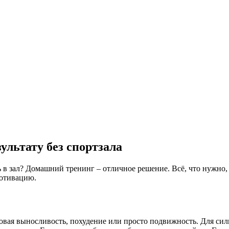
ультату без спортзала
 в зал? Домашний тренинг – отличное решение. Всё, что нужно,
мотивацию.
овая выносливость, похудение или просто подвижность. Для сил