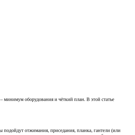
 – минимум оборудования и чёткий план. В этой статье
ы подойдут отжимания, приседания, планка, гантели (или