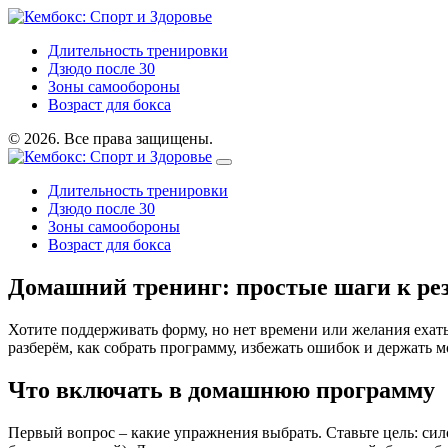
Длительность тренировки
Дзюдо после 30
Зоны самообороны
Возраст для бокса
© 2026. Все права защищены.
Длительность тренировки
Дзюдо после 30
Зоны самообороны
Возраст для бокса
Домашний тренинг: простые шаги к рез
Хотите поддерживать форму, но нет времени или желания ехать
разберём, как собрать программу, избежать ошибок и держать 
Что включать в домашнюю программу
Первый вопрос – какие упражнения выбрать. Ставьте цель: сил