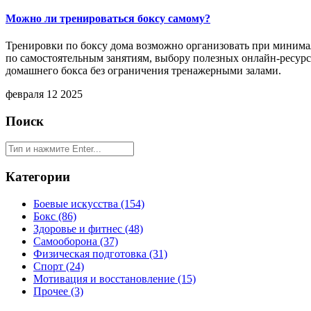
Можно ли тренироваться боксу самому?
Тренировки по боксу дома возможно организовать при минима
по самостоятельным занятиям, выбору полезных онлайн-ресур
домашнего бокса без ограничения тренажерными залами.
февраля 12 2025
Поиск
Категории
Боевые искусства
(154)
Бокс
(86)
Здоровье и фитнес
(48)
Самооборона
(37)
Физическая подготовка
(31)
Спорт
(24)
Мотивация и восстановление
(15)
Прочее
(3)