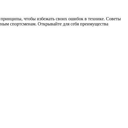
 принципы, чтобы избежать своих ошибок в технике. Советы
тным спортсменам. Открывайте для себя преимущества