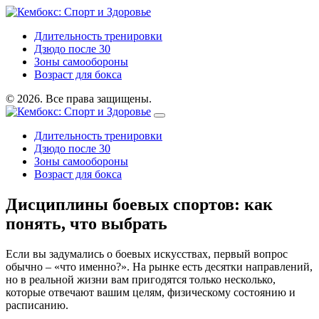
Длительность тренировки
Дзюдо после 30
Зоны самообороны
Возраст для бокса
© 2026. Все права защищены.
Длительность тренировки
Дзюдо после 30
Зоны самообороны
Возраст для бокса
Дисциплины боевых спортов: как
понять, что выбрать
Если вы задумались о боевых искусствах, первый вопрос
обычно – «что именно?». На рынке есть десятки направлений,
но в реальной жизни вам пригодятся только несколько,
которые отвечают вашим целям, физическому состоянию и
расписанию.