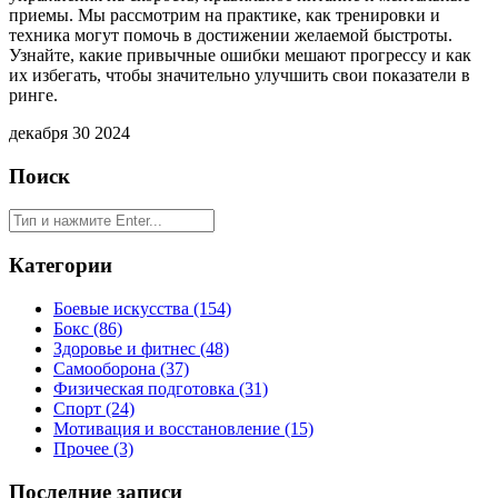
приемы. Мы рассмотрим на практике, как тренировки и
техника могут помочь в достижении желаемой быстроты.
Узнайте, какие привычные ошибки мешают прогрессу и как
их избегать, чтобы значительно улучшить свои показатели в
ринге.
декабря 30 2024
Поиск
Категории
Боевые искусства
(154)
Бокс
(86)
Здоровье и фитнес
(48)
Самооборона
(37)
Физическая подготовка
(31)
Спорт
(24)
Мотивация и восстановление
(15)
Прочее
(3)
Последние записи