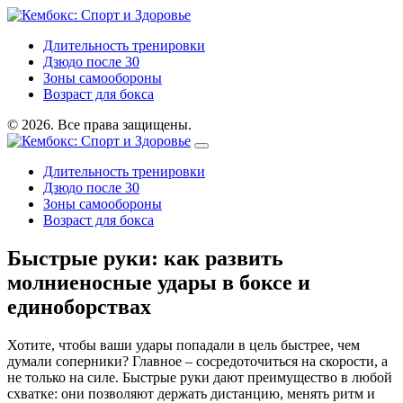
Длительность тренировки
Дзюдо после 30
Зоны самообороны
Возраст для бокса
© 2026. Все права защищены.
Длительность тренировки
Дзюдо после 30
Зоны самообороны
Возраст для бокса
Быстрые руки: как развить
молниеносные удары в боксе и
единоборствах
Хотите, чтобы ваши удары попадали в цель быстрее, чем
думали соперники? Главное – сосредоточиться на скорости, а
не только на силе. Быстрые руки дают преимущество в любой
схватке: они позволяют держать дистанцию, менять ритм и