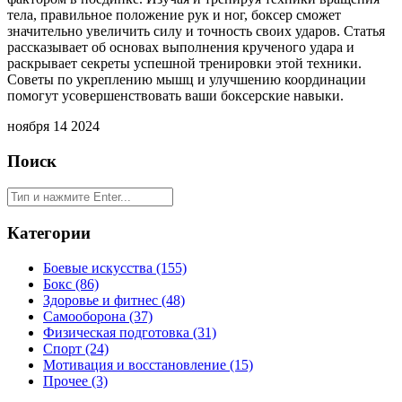
тела, правильное положение рук и ног, боксер сможет
значительно увеличить силу и точность своих ударов. Статья
рассказывает об основах выполнения крученого удара и
раскрывает секреты успешной тренировки этой техники.
Советы по укреплению мышц и улучшению координации
помогут усовершенствовать ваши боксерские навыки.
ноября 14 2024
Поиск
Категории
Боевые искусства
(155)
Бокс
(86)
Здоровье и фитнес
(48)
Самооборона
(37)
Физическая подготовка
(31)
Спорт
(24)
Мотивация и восстановление
(15)
Прочее
(3)