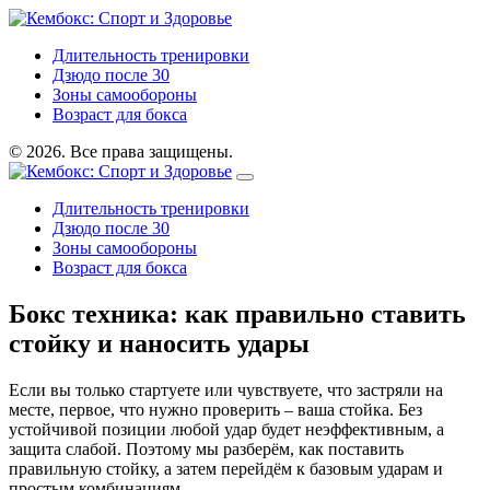
Длительность тренировки
Дзюдо после 30
Зоны самообороны
Возраст для бокса
© 2026. Все права защищены.
Длительность тренировки
Дзюдо после 30
Зоны самообороны
Возраст для бокса
Бокс техника: как правильно ставить
стойку и наносить удары
Если вы только стартуете или чувствуете, что застряли на
месте, первое, что нужно проверить – ваша стойка. Без
устойчивой позиции любой удар будет неэффективным, а
защита слабой. Поэтому мы разберём, как поставить
правильную стойку, а затем перейдём к базовым ударам и
простым комбинациям.