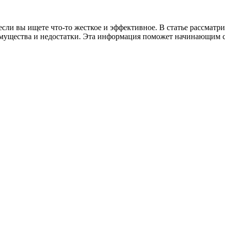
если вы ищете что-то жесткое и эффективное. В статье рассматр
мущества и недостатки. Эта информация поможет начинающим сд