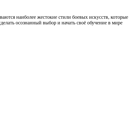
иваются наиболее жестокие стили боевых искусств, которые
елать осознанный выбор и начать своё обучение в мире