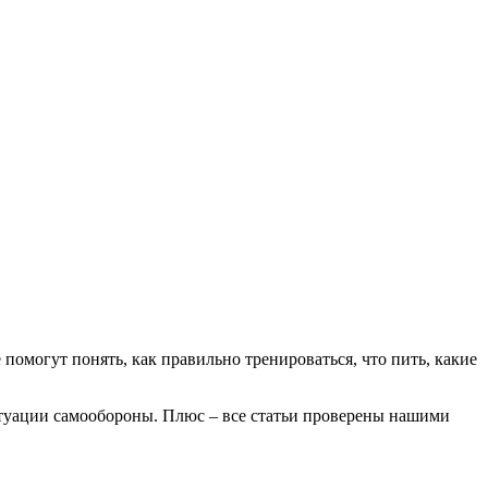
помогут понять, как правильно тренироваться, что пить, какие
ситуации самообороны. Плюс – все статьи проверены нашими