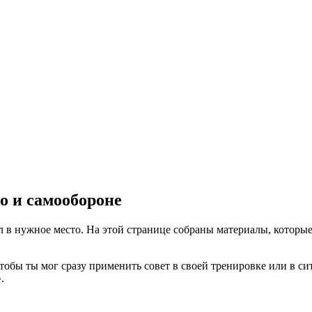
о и самообороне
в нужное место. На этой странице собраны материалы, которые 
чтобы ты мог сразу применить совет в своей тренировке или в 
.