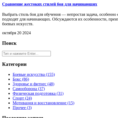
Сравнение жестоких стилей боя для начинающих
Выбрать стиль боя для обучения — непростая задача, особенно 
подходят для начинающих. Обсуждаются их особенности, преи
боевых искусств.
октября 20 2024
Поиск
Категории
Боевые искусства
(155)
Бокс
(86)
Здоровье и фитнес
(48)
Самооборона
(37)
Физическая подготовка
(31)
Спорт
(24)
Мотивация и восстановление
(15)
Прочее
(3)
Последние записи