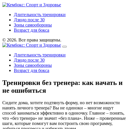
Длительность тренировки
Дзюдо после 30
Зоны самообороны
Возраст для бокса
© 2026. Все права защищены.
Длительность тренировки
Дзюдо после 30
Зоны самообороны
Возраст для бокса
Тренировки без тренера: как начать и
не ошибиться
Сидите дома, хотите подтянуть форму, но нет возможности
нанять личного тренера? Вы не одиноки – многие ищут
способ заниматься эффективно в одиночку. Главное – понять,
что «без тренера» не значит «без плана». Ниже – проверенные
шаги, которые помогут вам построить свою программу,
добиться прогресса и избежать травм.