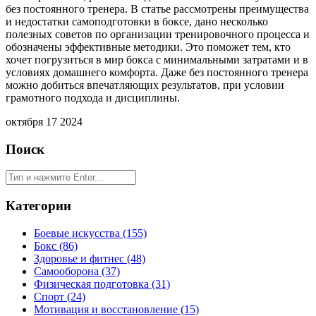
без постоянного тренера. В статье рассмотрены преимущества
и недостатки самоподготовки в боксе, дано несколько
полезных советов по организации тренировочного процесса и
обозначены эффективные методики. Это поможет тем, кто
хочет погрузиться в мир бокса с минимальными затратами и в
условиях домашнего комфорта. Даже без постоянного тренера
можно добиться впечатляющих результатов, при условии
грамотного подхода и дисциплины.
октября 17 2024
Поиск
Категории
Боевые искусства
(155)
Бокс
(86)
Здоровье и фитнес
(48)
Самооборона
(37)
Физическая подготовка
(31)
Спорт
(24)
Мотивация и восстановление
(15)