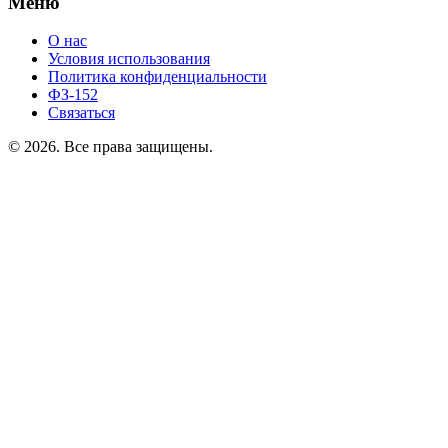
Меню
О нас
Условия использования
Политика конфиденциальности
ФЗ-152
Связаться
© 2026. Все права защищены.