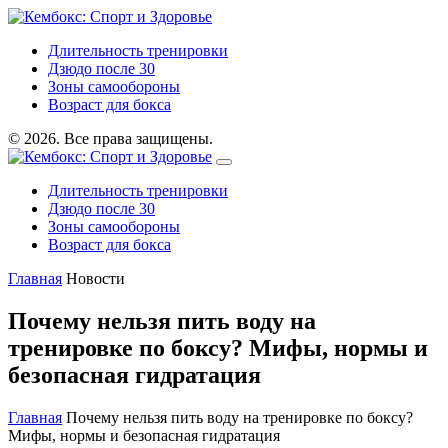
Длительность тренировки
Дзюдо после 30
Зоны самообороны
Возраст для бокса
© 2026. Все права защищены.
Длительность тренировки
Дзюдо после 30
Зоны самообороны
Возраст для бокса
Главная
Новости
Почему нельзя пить воду на
тренировке по боксу? Мифы, нормы и
безопасная гидратация
Главная
Почему нельзя пить воду на тренировке по боксу?
Мифы, нормы и безопасная гидратация