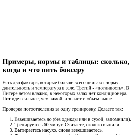
Примеры, нормы и таблицы: сколько,
когда и что пить боксеру
Есть два фактора, которые больше всего двигают норму:
длительность и температура в зале. Третий - «потливость». В
Питере летом влажно, в некоторых залах нет кондиционера.
Пот идет сильнее, чем зимой, а значит и объем выше.
Проверка потоотделения за одну тренировку. Делаете так:
Взвешиваетесь до (без одежды или в сухой, запомнили).
Тренируетесь 60 минут. Считаете, сколько выпили.
Вытираетесь насухо, снова взвешиваетесь.