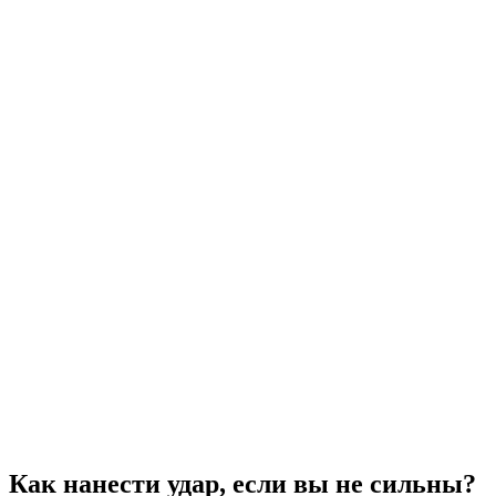
Как нанести удар, если вы не сильны?