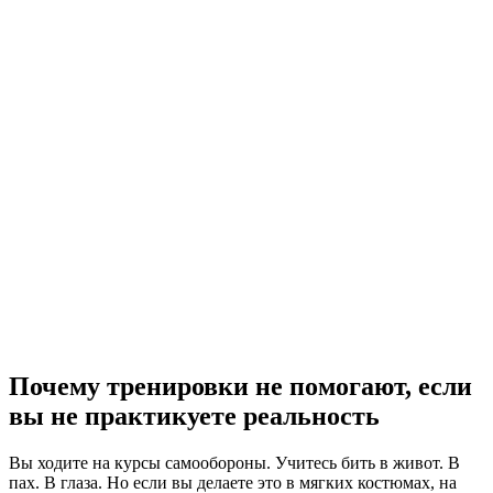
Почему тренировки не помогают, если
вы не практикуете реальность
Вы ходите на курсы самообороны. Учитесь бить в живот. В
пах. В глаза. Но если вы делаете это в мягких костюмах, на