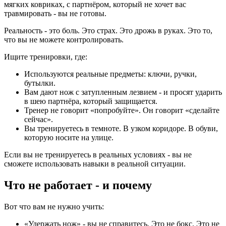
мягких ковриках, с партнёром, который не хочет вас
травмировать - вы не готовы.
Реальность - это боль. Это страх. Это дрожь в руках. Это то,
что вы не можете контролировать.
Ищите тренировки, где:
Используются реальные предметы: ключи, ручки,
бутылки.
Вам дают нож с затупленным лезвием - и просят ударить
в шею партнёра, который защищается.
Тренер не говорит «попробуйте». Он говорит «сделайте
сейчас».
Вы тренируетесь в темноте. В узком коридоре. В обуви,
которую носите на улице.
Если вы не тренируетесь в реальных условиях - вы не
сможете использовать навыки в реальной ситуации.
Что не работает - и почему
Вот что вам не нужно учить:
«Удержать нож» - вы не справитесь. Это не бокс. Это не