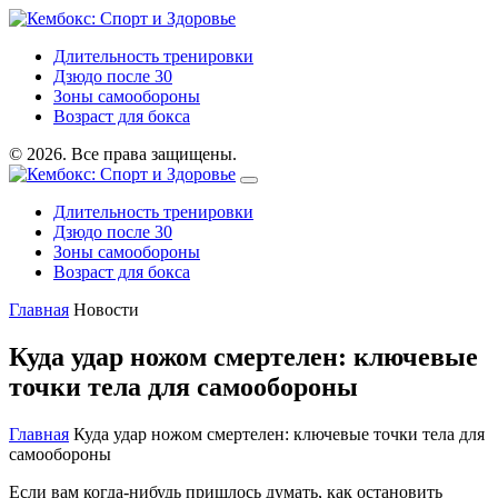
Длительность тренировки
Дзюдо после 30
Зоны самообороны
Возраст для бокса
© 2026. Все права защищены.
Длительность тренировки
Дзюдо после 30
Зоны самообороны
Возраст для бокса
Главная
Новости
Куда удар ножом смертелен: ключевые
точки тела для самообороны
Главная
Куда удар ножом смертелен: ключевые точки тела для
самообороны
Если вам когда-нибудь пришлось думать, как остановить