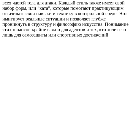
всех частей тела для атаки. Каждый стиль также имеет свой
набор форм, или "ката", которые помогают практикующим
оттачивать свои навыки и технику в контрольной среде. Это
имитирует реальные ситуации и позволяет глубже
проникнуть в структуру и философию искусства. Понимание
этих нюансов крайне важно для адептов и тех, кто хочет его
лишь для самозащиты или спортивных достижений.