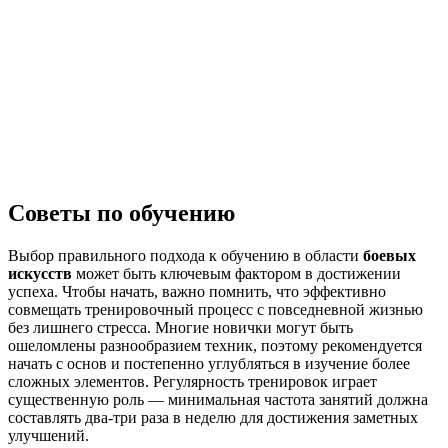
Советы по обучению
Выбор правильного подхода к обучению в области
боевых
искусств
может быть ключевым фактором в достижении
успеха. Чтобы начать, важно помнить, что эффективно
совмещать тренировочный процесс с повседневной жизнью
без лишнего стресса. Многие новички могут быть
ошеломлены разнообразием техник, поэтому рекомендуется
начать с основ и постепенно углубляться в изучение более
сложных элементов. Регулярность тренировок играет
существенную роль — минимальная частота занятий должна
составлять два-три раза в неделю для достижения заметных
улучшений.