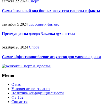
августа 22 2024
Спорт
Самый сильный вид боевых искусств: секреты и факты
сентября 5 2024
Здоровье и фитнес
Преимущества дзюдо: Закалка духа и тела
октября 26 2024
Спорт
Самое эффективное боевое искусство для уличной драки
Меню
О нас
Условия использования
Политика конфиденциальности
ФЗ-152
Связаться