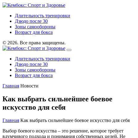
Длительность тренировки
Дзюдо после 30
Зоны самообороны
Возраст для бокса
© 2026. Все права защищены.
Длительность тренировки
Дзюдо после 30
Зоны самообороны
Возраст для бокса
Главная
Новости
Как выбрать сильнейшее боевое
искусство для себя
Главная
Как выбрать сильнейшее боевое искусство для себя
Выбор боевого искусства – это решение, которое требует
вдумчивого подхода и понимания собственных целей. Не