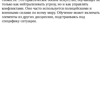
только как нейтрализовать угрозу, но и как управлять
конфликтами. Оно часто используется полицейскими и
военными силами по всему миру. Обучение может включать
элементы из других дисциплин, подстраиваясь под
специфику ситуации.