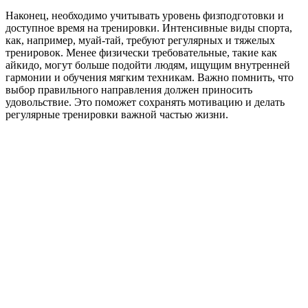
Наконец, необходимо учитывать уровень физподготовки и
доступное время на тренировки. Интенсивные виды спорта,
как, например, муай-тай, требуют регулярных и тяжелых
тренировок. Менее физически требовательные, такие как
айкидо, могут больше подойти людям, ищущим внутренней
гармонии и обучения мягким техникам. Важно помнить, что
выбор правильного направления должен приносить
удовольствие. Это поможет сохранять мотивацию и делать
регулярные тренировки важной частью жизни.