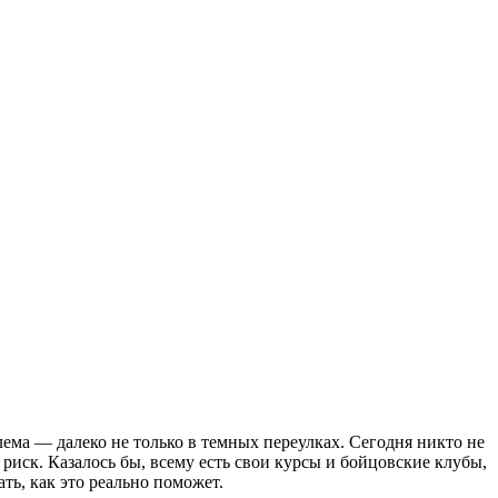
лема — далеко не только в темных переулках. Сегодня никто не
риск. Казалось бы, всему есть свои курсы и бойцовские клубы,
ь, как это реально поможет.