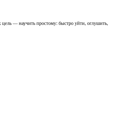
х цель — научить простому: быстро уйти, оглушить,