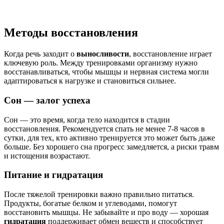
Методы восстановления
Когда речь заходит о
выносливости
, восстановление играет
ключевую роль. Между тренировками организму нужно
восстанавливаться, чтобы мышцы и нервная система могли
адаптироваться к нагрузке и становиться сильнее.
Сон — залог успеха
Сон — это время, когда тело находится в стадии
восстановления. Рекомендуется спать не менее 7-8 часов в
сутки, для тех, кто активно тренируется это может быть даже
больше. Без хорошего сна прогресс замедляется, а риски травм
и истощения возрастают.
Питание и гидратация
После тяжелой тренировки важно правильно питаться.
Продукты, богатые белком и углеводами, помогут
восстановить мышцы. Не забывайте и про воду — хорошая
гидратация
поддерживает обмен веществ и способствует