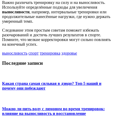
Важно различать тренировку на силу и на выносливость.
Используйте определённые подходы для увеличения
выносливости
, например, интервальные тренировки или
продолжительные нанесённые нагрузки, где нужно держать
умеренный темп.
Следование этим простым советам поможет избежать
разочарований и достичь лучших результатов в спорте.
Помните, что мелкие корректировки могут сильно повлиять
на конечный успех.
выносливость
спорт
тренировка
здоровье
Последние записи
Какая страна самая сильная в дзюдо? Топ-5 наций и
почему они побеждают
Можно ли пить воду с лимоном во время тренировок:
влияние на выносливость и восстановление