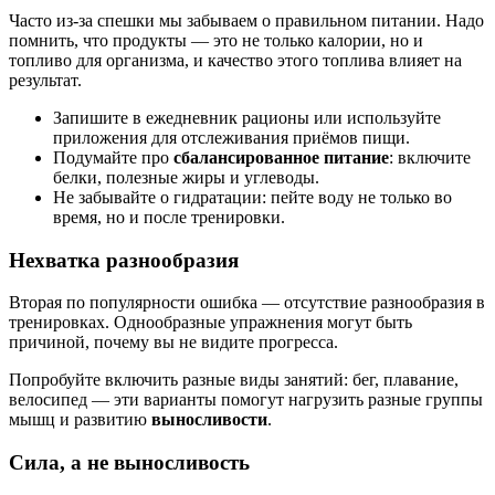
Часто из-за спешки мы забываем о правильном питании. Надо
помнить, что продукты — это не только калории, но и
топливо для организма, и качество этого топлива влияет на
результат.
Запишите в ежедневник рационы или используйте
приложения для отслеживания приёмов пищи.
Подумайте про
сбалансированное питание
: включите
белки, полезные жиры и углеводы.
Не забывайте о гидратации: пейте воду не только во
время, но и после тренировки.
Нехватка разнообразия
Вторая по популярности ошибка — отсутствие разнообразия в
тренировках. Однообразные упражнения могут быть
причиной, почему вы не видите прогресса.
Попробуйте включить разные виды занятий: бег, плавание,
велосипед — эти варианты помогут нагрузить разные группы
мышц и развитию
выносливости
.
Сила, а не выносливость