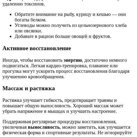
удалению токсинов.
Обратите внимание на рыбу, курицу и кешью — они
богаты белком.
Углеводы можно получить из цельнозернового хлеба
или овсянки.
Добавьте в рацион больше овощей и фруктов.
Активное восстановление
Иногда, чтобы восстановить
энергию
, достаточно немного
подвигаться. Легкая кардио-тренировка, плавание или
прогулка могут ускорить процесс восстановления благодаря
улучшению кровообращения.
Массаж и растяжка
Растяжка улучшает гибкость, предотвращает травмы и
повышает общую выносливость. Хороший массаж может
убрать напряжение в мышцах и улучшить настроение.
Поддерживая регулярные процедуры восстановления,
увеличивая
выносливость
, можно заметить, как улучшается
физическая форма и спортивные результаты. Не игнорируйте