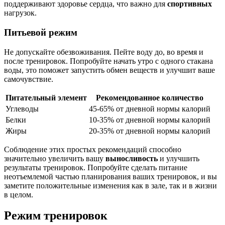
поддерживают здоровье сердца, что важно для
спортивных
нагрузок.
Питьевой режим
Не допускайте обезвоживания. Пейте воду до, во время и
после тренировок. Попробуйте начать утро с одного стакана
воды, это поможет запустить обмен веществ и улучшит ваше
самочувствие.
Питательный элемент
Рекомендованное количество
Углеводы
45-65% от дневной нормы калорий
Белки
10-35% от дневной нормы калорий
Жиры
20-35% от дневной нормы калорий
Соблюдение этих простых рекомендаций способно
значительно увеличить вашу
выносливость
и улучшить
результаты тренировок. Попробуйте сделать питание
неотъемлемой частью планирования ваших тренировок, и вы
заметите положительные изменения как в зале, так и в жизни
в целом.
Режим тренировок