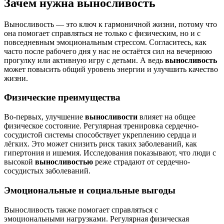
Зачем нужна выносливость
Выносливость — это ключ к гармоничной жизни, потому что
она помогает справляться не только с физическим, но и с
повседневным эмоциональным стрессом. Согласитесь, как
часто после рабочего дня у нас не остаётся сил на вечернюю
прогулку или активную игру с детьми. А ведь
выносливость
может повысить общий уровень энергии и улучшить качество
жизни.
Физические преимущества
Во-первых, улучшение
выносливости
влияет на общее
физическое состояние. Регулярная тренировка сердечно-
сосудистой системы способствует укреплению сердца и
лёгких. Это может снизить риск таких заболеваний, как
гипертония и ишемия. Исследования показывают, что люди с
высокой
выносливостью
реже страдают от сердечно-
сосудистых заболеваний.
Эмоциональные и социальные выгоды
Выносливость также помогает справляться с
эмоциональными нагрузками. Регулярная физическая