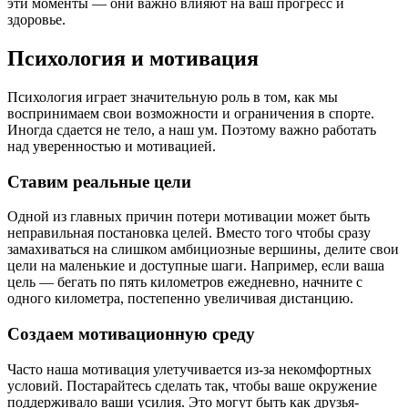
эти моменты — они важно влияют на ваш прогресс и
здоровье.
Психология и мотивация
Психология играет значительную роль в том, как мы
воспринимаем свои возможности и ограничения в спорте.
Иногда сдается не тело, а наш ум. Поэтому важно работать
над уверенностью и мотивацией.
Ставим реальные цели
Одной из главных причин потери мотивации может быть
неправильная постановка целей. Вместо того чтобы сразу
замахиваться на слишком амбициозные вершины, делите свои
цели на маленькие и доступные шаги. Например, если ваша
цель — бегать по пять километров ежедневно, начните с
одного километра, постепенно увеличивая дистанцию.
Создаем мотивационную среду
Часто наша мотивация улетучивается из-за некомфортных
условий. Постарайтесь сделать так, чтобы ваше окружение
поддерживало ваши усилия. Это могут быть как друзья-