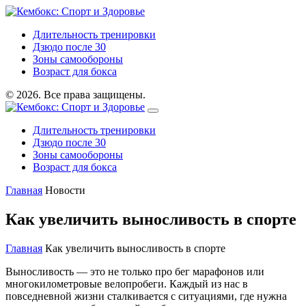
Длительность тренировки
Дзюдо после 30
Зоны самообороны
Возраст для бокса
© 2026. Все права защищены.
Длительность тренировки
Дзюдо после 30
Зоны самообороны
Возраст для бокса
Главная
Новости
Как увеличить выносливость в спорте
Главная
Как увеличить выносливость в спорте
Выносливость — это не только про бег марафонов или
многокилометровые велопробеги. Каждый из нас в
повседневной жизни сталкивается с ситуациями, где нужна