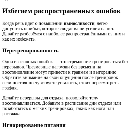
Избегаем распространенных ошибок
Когда речь идет о повышении
выносливости
, легко
допустить ошибки, которые сводят ваши усилия на нет.
Давайте разберёмся с наиболее распространёнными из них и
как их избежать.
Перетренированность
Одна из главных ошибок — это стремление тренироваться без
перерывов. Чрезмерные нагрузки без времени на
восстановление могут привести к травмам и выгоранию.
Обратите внимание на свои ощущения после тренировок —
если постоянно чувствуете усталость, стоит пересмотреть
график.
Делайте перерывы для отдыха, позволяйте телу
восстанавливаться. Добавьте в расписание дни отдыха или
позаботьтесь о мягких тренировках, таких как йога или
растяжка.
Игнорирование питания