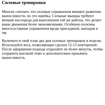
Силовые тренировки
Многие считают, что силовые упражнения мешают развитию
выносливости, но это ошибка. Сильные мышцы требуют
меньше кислорода для выполнения той же работы, что делает
ваши движения более экономичными. Особенно полезны
многосуставные упражнения вроде приседаний, выпадов и
тяг.
Включите в свой план два дня силовых тренировок в неделю.
Используйте веса, позволяющие сделать 12-15 повторений.
После завершения подхода отдыхайте не более минуты, чтобы
сохранить высокий темп и дополнительно прокачать
выносливость.