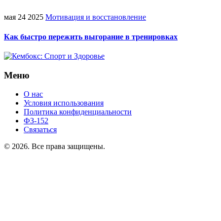
мая 24 2025
Мотивация и восстановление
Как быстро пережить выгорание в тренировках
Меню
О нас
Условия использования
Политика конфиденциальности
ФЗ-152
Связаться
© 2026. Все права защищены.