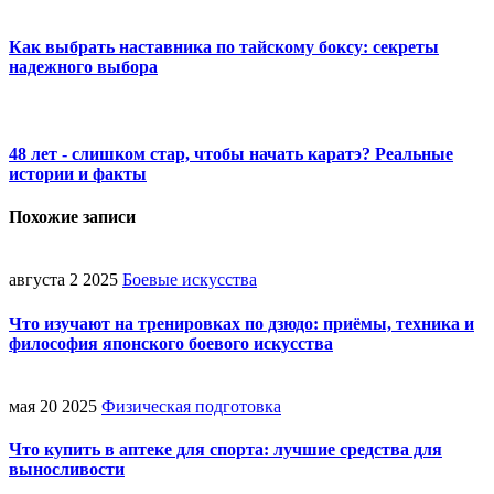
Как выбрать наставника по тайскому боксу: секреты
надежного выбора
48 лет - слишком стар, чтобы начать каратэ? Реальные
истории и факты
Похожие записи
августа 2 2025
Боевые искусства
Что изучают на тренировках по дзюдо: приёмы, техника и
философия японского боевого искусства
мая 20 2025
Физическая подготовка
Что купить в аптеке для спорта: лучшие средства для
выносливости