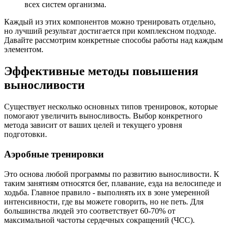
всех систем организма.
Каждый из этих компонентов можно тренировать отдельно,
но лучший результат достигается при комплексном подходе.
Давайте рассмотрим конкретные способы работы над каждым
элементом.
Эффективные методы повышения
выносливости
Существует несколько основных типов тренировок, которые
помогают увеличить
выносливость
. Выбор конкретного
метода зависит от ваших целей и текущего уровня
подготовки.
Аэробные тренировки
Это основа любой программы по развитию выносливости. К
таким занятиям относятся бег, плавание, езда на велосипеде и
ходьба. Главное правило - выполнять их в зоне умеренной
интенсивности, где вы можете говорить, но не петь. Для
большинства людей это соответствует 60-70% от
максимальной частоты сердечных сокращений (ЧСС).