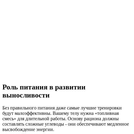
Роль питания в развитии
выносливости
Без правильного питания даже самые лучшие тренировки
будут малоэффективны. Вашему телу нужна «топливная
смесь» для длительной работы. Основу рациона должны
составлять сложные углеводы - они обеспечивают медленное
высвобождение энергии.