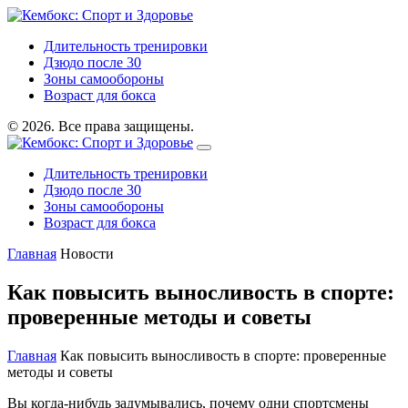
Длительность тренировки
Дзюдо после 30
Зоны самообороны
Возраст для бокса
© 2026. Все права защищены.
Длительность тренировки
Дзюдо после 30
Зоны самообороны
Возраст для бокса
Главная
Новости
Как повысить выносливость в спорте:
проверенные методы и советы
Главная
Как повысить выносливость в спорте: проверенные
методы и советы
Вы когда-нибудь задумывались, почему одни спортсмены