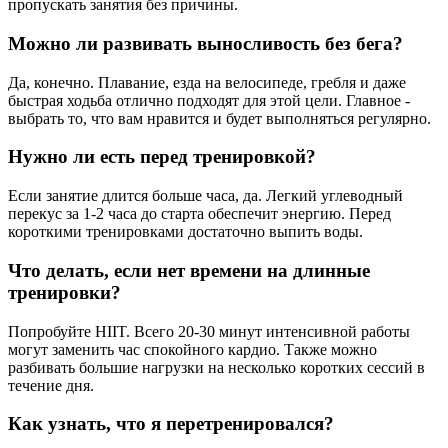
пропускать занятия без причины.
Можно ли развивать выносливость без бега?
Да, конечно. Плавание, езда на велосипеде, гребля и даже
быстрая ходьба отлично подходят для этой цели. Главное -
выбрать то, что вам нравится и будет выполняться регулярно.
Нужно ли есть перед тренировкой?
Если занятие длится больше часа, да. Легкий углеводный
перекус за 1-2 часа до старта обеспечит энергию. Перед
короткими тренировками достаточно выпить воды.
Что делать, если нет времени на длинные
тренировки?
Попробуйте HIIT. Всего 20-30 минут интенсивной работы
могут заменить час спокойного кардио. Также можно
разбивать большие нагрузки на несколько коротких сессий в
течение дня.
Как узнать, что я перетренировался?